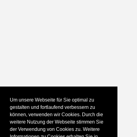
Um unsere Webseite für Sie optimal zu
gestalten und fortlaufend verbessern zu
können, verwenden wir Cookies. Durch die
weitere Nutzung der Webseite stimmen Sie
der Verwendung von Cookies zu. Weitere
Informationen zu Cookies erhalten Sie in