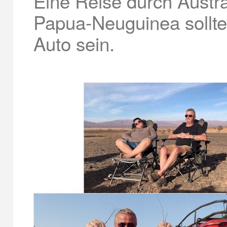
Eine Reise durch Austr
Papua-Neuguinea sollte 
Auto sein.