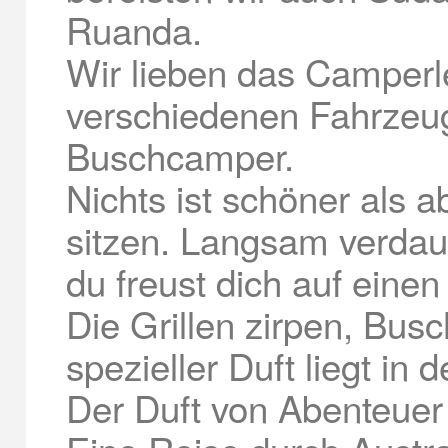
Ruanda.
Wir lieben das Camperl
verschiedenen Fahrzeug
Buschcamper.
Nichts ist schöner als
sitzen. Langsam verda
du freust dich auf einen
Die Grillen zirpen, Bu
spezieller Duft liegt in d
Der Duft von Abenteuer 