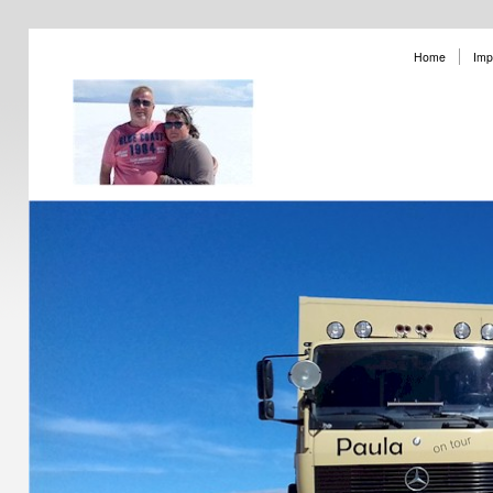
Home
Imp